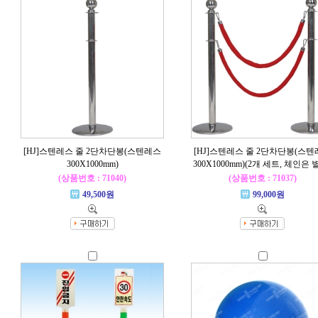
[HJ]스텐레스 줄 2단차단봉(스텐레스
[HJ]스텐레스 줄 2단차단봉(스
300X1000mm)
300X1000mm)(2개 세트, 체인은 
(상품번호 : 71040)
(상품번호 : 71037)
49,500원
99,000원