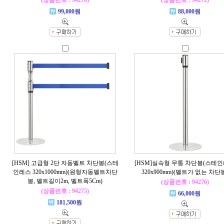
(상품번호 : 94270)
(상품번호 : 94272)
99,000원
88,000원
[HSM] 고급형 2단 자동벨트 차단봉(스테
[HSM]실속형 무통 차단봉(스테
인레스 320x1000mm)(원형자동벨트차단
320x900mm)(벨트가 없는 차단
봉, 벨트길이2m, 벨트폭5Cm)
(상품번호 : 94276)
(상품번호 : 94275)
66,000원
181,500원