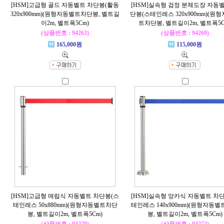
[HSM]고급형 골드 자동벨트 차단봉(활동
[HSM]실속형 검정 분체도장 자동
320x900mm)(원형자동벨트차단봉, 벨트길
단봉(스테인레스 320x900mm)(원
이2m, 벨트폭5Cm)
트차단봉, 벨트길이2m, 벨트폭5C
(상품번호 : 94263)
(상품번호 : 94269)
165,000원
115,000원
[HSM]고급형 매립식 자동벨트 차단봉(스
[HSM]실속형 앙카식 자동벨트 차
테인레스 50x880mm)(원형자동벨트차단
테인레스 140x900mm)(원형자동
봉, 벨트길이2m, 벨트폭5Cm)
봉, 벨트길이2m, 벨트폭5Cm)