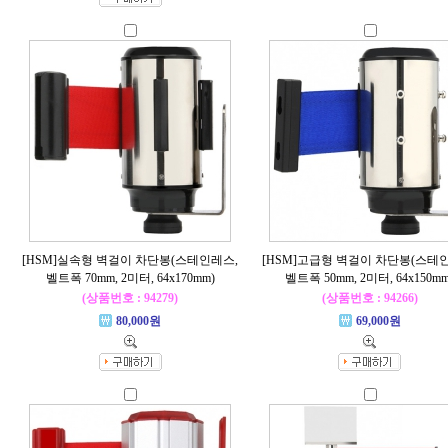
[HSM]실속형 벽걸이 차단봉(스테인레스,
[HSM]고급형 벽걸이 차단봉(스테
벨트폭 70mm, 2미터, 64x170mm)
벨트폭 50mm, 2미터, 64x150mm
(상품번호 : 94279)
(상품번호 : 94266)
80,000원
69,000원