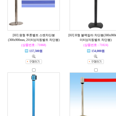
[HJ] 원형 투톤벨트 스텐차단봉
[HJ] H형 블랙칼라 차단봉(300x900m
(300x900mm, 2미터)(자동벨트 차단봉)
미터)(자동벨트 차단봉)
(상품번호 : 71068)
(상품번호 : 71024)
137,500원
154,000원