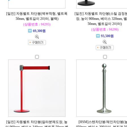
[일진] 자동벨트 차단봉(벽부착형, 벨트폭
[일진] 자동벨트 차단봉(스틸 검정
50mm, 벨트길이 2미터, 블랙)
장, 높이 900mm, 베이스 320mm,
50mm, 벨트길이 2미터)
(상품번호 : 94295)
(상품번호 : 94296)
69,300원
93,500원
[일진] 자동벨트 차단봉(칼라분체도장, 높
[HSM]스텐차단봉/체인차단봉(