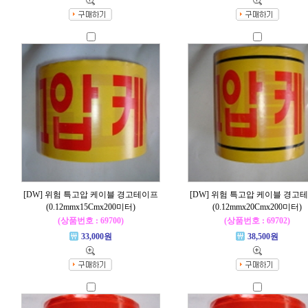
[DW] 위험 특고압 케이블 경고테이프
[DW] 위험 특고압 케이블 경고
(0.12mmx15Cmx200미터)
(0.12mmx20Cmx200미터)
(상품번호 : 69700)
(상품번호 : 69702)
33,000원
38,500원