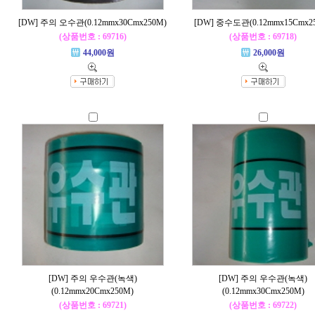
[DW] 주의 오수관(0.12mmx30Cmx250M)
[DW] 중수도관(0.12mmx15Cmx2
(상품번호 : 69716)
(상품번호 : 69718)
44,000원
26,000원
[DW] 주의 우수관(녹색)
[DW] 주의 우수관(녹색)
(0.12mmx20Cmx250M)
(0.12mmx30Cmx250M)
(상품번호 : 69721)
(상품번호 : 69722)