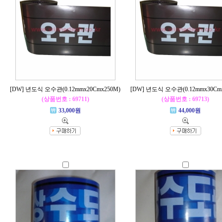
[DW] 년도식 오수관(0.12mmx20Cmx250M)
[DW] 년도식 오수관(0.12mmx30Cm
(상품번호 : 69711)
(상품번호 : 69713)
33,000원
44,000원