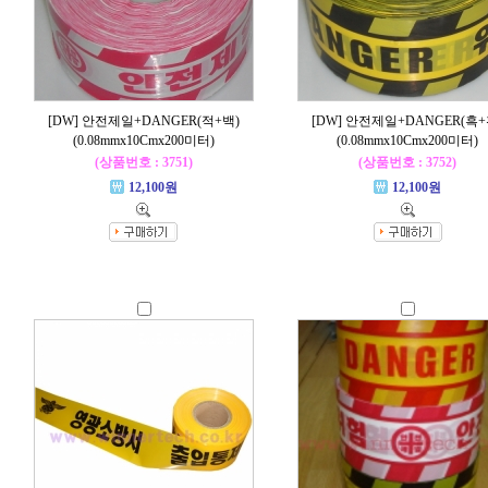
[DW] 안전제일+DANGER(적+백)
[DW] 안전제일+DANGER(흑+
(0.08mmx10Cmx200미터)
(0.08mmx10Cmx200미터)
(상품번호 : 3751)
(상품번호 : 3752)
12,100원
12,100원