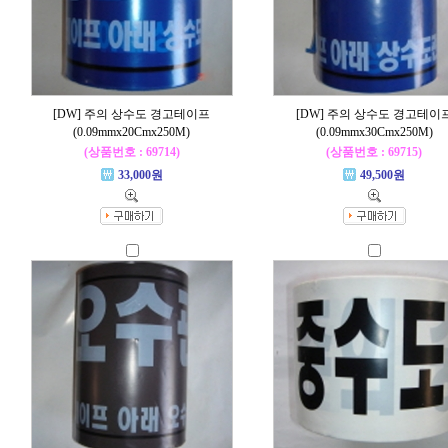
[DW] 주의 상수도 경고테이프
[DW] 주의 상수도 경고테이
(0.09mmx20Cmx250M)
(0.09mmx30Cmx250M)
(상품번호 : 69714)
(상품번호 : 69715)
33,000원
49,500원